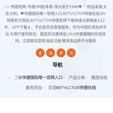
✅✅伟德官网-韦德(中国)体育-伟大始于1946💖『 财运滚滚,大
吉大利』💖伟德国际唯一官网入口,BETVLCTOR伟德在线,BV
伟德官方网站,BETVLCTOR伟德官网下载快速注册链接入口
🎯、APP下载📱、平台首页及登录服务。作为中国区领先的平
台,为用户提供安全、稳定的注册体验,24小时客服随时在线支
持。立即前往官网,轻松注册,畅享高品质平台服务
导航
了解
伟德国际唯一官网入口
产品分类
集团动态
服务宗旨
交流
BETVLCTOR伟德在线
网站地图