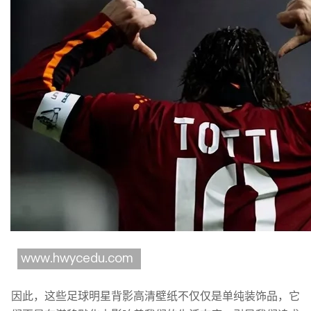
因此，这些足球明星背影高清壁纸不仅仅是单纯装饰品，它