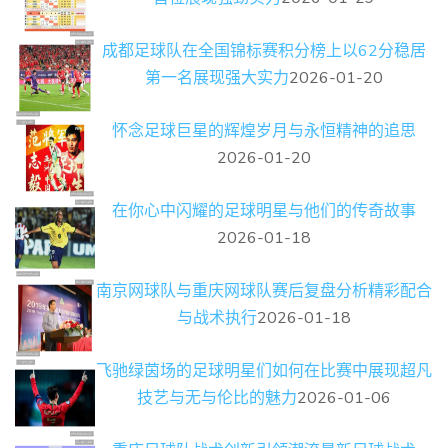
成都足球队在全国锦标赛积分榜上以62分稳居
第一名展现强大实力
2026-01-20
怀念足球巨星的辉煌岁月与永恒精神的追思
2026-01-20
在你心中闪耀的足球明星与他们的传奇故事
2026-01-18
南京网球队与重庆网球队赛后复盘分析精彩配合
与战术执行
2026-01-18
飞驰绿茵场的足球明星们如何在比赛中展现超凡
技艺与无与伦比的魅力
2026-01-06