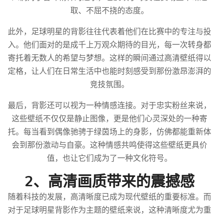
取、不屈不挠的态度。
此外，足球明星的背影往往代表着他们在比赛中的专注与投
入。他们面对的是成千上万观众期待的目光，每一次转身都
寄托着无数人的希望与梦想。这样的瞬间通过高清壁纸得以
定格，让人们在日常生活中也能时刻感受到那份激昂澎湃的
竞技氛围。
最后，背影还可以视为一种情感连接。对于忠实粉丝来说，
这些壁纸不仅仅是静止图像，更是他们心灵深处的一种寄
托。每当看到偶像驰骋于绿茵场上的身影，仿佛都能重新体
会到那份激动与自豪。这种情感共鸣使得这些壁纸更具价
值，也让它们成为了一种文化符号。
2、高清画质带来的震撼感
随着科技的发展，高清晰度已成为现代壁纸的重要标准。而
对于足球明星背影作为主题的壁纸来说，这种清晰度尤为重