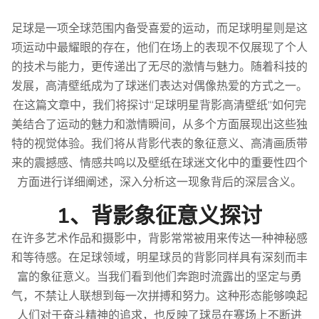
足球是一项全球范围内备受喜爱的运动，而足球明星则是这
项运动中最耀眼的存在，他们在场上的表现不仅展现了个人
的技术与能力，更传递出了无尽的激情与魅力。随着科技的
发展，高清壁纸成为了球迷们表达对偶像热爱的方式之一。
在这篇文章中，我们将探讨“足球明星背影高清壁纸”如何完
美结合了运动的魅力和激情瞬间，从多个方面展现出这些独
特的视觉体验。我们将从背影代表的象征意义、高清画质带
来的震撼感、情感共鸣以及壁纸在球迷文化中的重要性四个
方面进行详细阐述，深入分析这一现象背后的深层含义。
1、背影象征意义探讨
在许多艺术作品和摄影中，背影常常被用来传达一种神秘感
和等待感。在足球领域，明星球员的背影同样具有深刻而丰
富的象征意义。当我们看到他们奔跑时流露出的坚定与勇
气，不禁让人联想到每一次拼搏和努力。这种形态能够唤起
人们对于奋斗精神的追求，也反映了球员在赛场上不断进