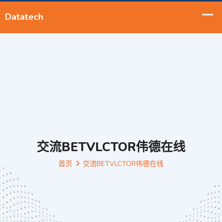
交流BETVLCTOR伟德在线
首页
交流BETVLCTOR伟德在线