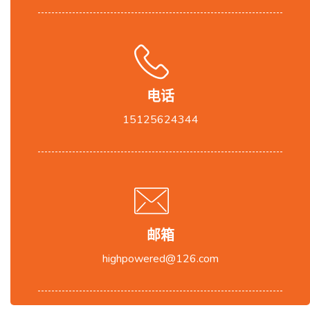
电话
15125624344
邮箱
highpowered@126.com