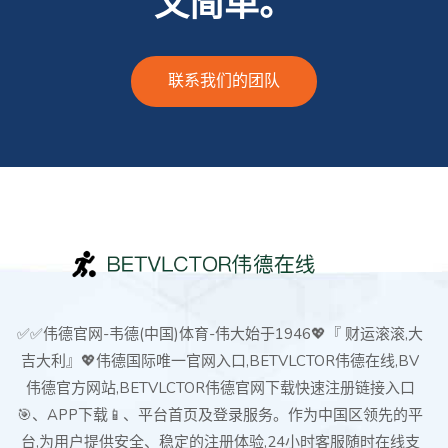
又简单。
联系我们的团队
✅✅伟德官网-韦德(中国)体育-伟大始于1946💖『 财运滚滚,大
吉大利』💖伟德国际唯一官网入口,BETVLCTOR伟德在线,BV
伟德官方网站,BETVLCTOR伟德官网下载快速注册链接入口
🎯、APP下载📱、平台首页及登录服务。作为中国区领先的平
台,为用户提供安全、稳定的注册体验,24小时客服随时在线支