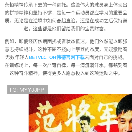
永恒精神传承下去的一种寄托。这些伟大的球员身上体现出
的拼搏精神和坚持不懈，是每一个运动员都应学习的重要品
质。无论是在逆境中如何奋起直追，还是在成功之后保持谦
逊，这些都是他们留给我们的宝贵财富。
例如，即便经历伤病困扰或者状态低迷，他们依然能以顽强
意志持续战斗，这种不屈不挠向上攀登的态度，无疑激励着
无数年轻人
BETVLCTOR伟德官网下载
去面对自己的挑战。
在训练场上，每一次严苛自律，每一滴流淌汗水，都铭刻着
这种奋斗精神，使得更多人愿意投入到这项运动之中。