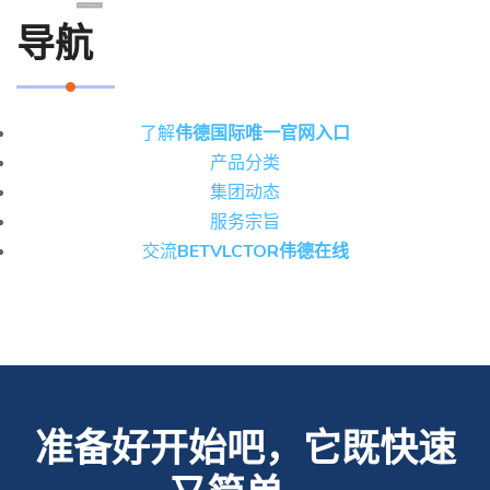
导航
了解
伟德国际唯一官网入口
产品分类
集团动态
服务宗旨
交流
BETVLCTOR伟德在线
准备好开始吧，它既快速