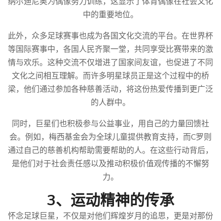
纳尔迪尼奥为偶像努力训练，这显示了体育偶像在社会文化
中的重要地位。
此外，众多足球赛事也成为各国文化交流的平台。在世界杯
等国际赛事中，各国人民齐聚一堂，共同享受比赛带来的激
情与欢乐。这种交流不仅增进了国家间友谊，也促进了不同
文化之间相互理解。而许多明星球员正是这个过程中的桥
梁，他们通过参加各种慈善活动，将这份热爱传播到更广泛
的人群中。
同时，巨星们也积极参与公益事业，用自己的力量回馈社
会。例如，梅西基金会为全球儿童提供教育支持，而C罗则
通过自己的慈善机构帮助需要帮助的人。在这些行动背后，
是他们对于社会责任感以及推动积极价值观传播的不懈努
力。
3、运动精神的传承
怀念足球巨星，不仅是对他们辉煌岁月的追思，更是对那份