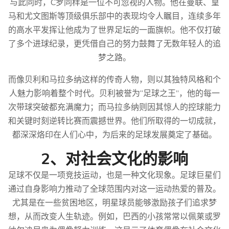
与此同时，C罗同样是一位不可忽视的人物。他在曼联、皇
马和尤文图斯等顶级俱乐部中的表现均令人瞩目，连续多年
的高水平发挥让他成为了世界足坛的一面旗帜。他不仅打破
了多个进球纪录，更凭借自己的努力鼓舞了无数年轻人的追
梦之路。
而像贝利和马拉多纳这样的传奇人物，则以其独特风格和个
人魅力影响着整个时代。贝利被誉为“足球之王”，他的每一
次带球突破都充满魔力；而马拉多纳则因其惊人的控球能力
和关键时刻逆转比赛而震撼世界。他们所取得的一切成就，
都深深烙印在人们心中，为后来的足球发展奠定了基础。
2、对社会文化的影响
足球不仅是一项竞技运动，也是一种文化现象。足球巨星们
通过自身影响力推动了全球范围内对这一运动热爱的普及。
尤其是在一些贫困地区，明星球员能够激励孩子们追求梦
想，从而改变人生轨迹。例如，巴西的小孩常常以佩莱或罗