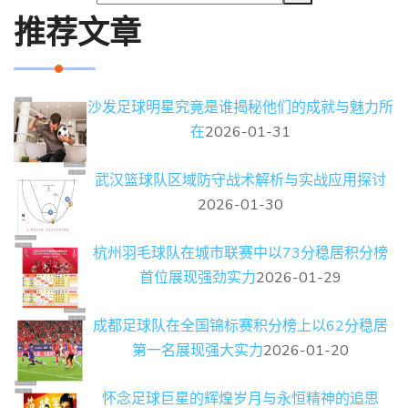
推荐文章
沙发足球明星究竟是谁揭秘他们的成就与魅力所
在
2026-01-31
武汉篮球队区域防守战术解析与实战应用探讨
2026-01-30
杭州羽毛球队在城市联赛中以73分稳居积分榜
首位展现强劲实力
2026-01-29
成都足球队在全国锦标赛积分榜上以62分稳居
第一名展现强大实力
2026-01-20
怀念足球巨星的辉煌岁月与永恒精神的追思