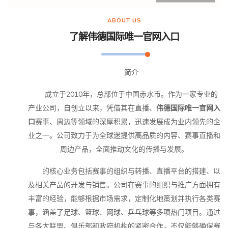
ABOUT US
了解
伟德国际唯一官网入口
简介
成立于2010年，总部位于中国赤水市。作为一家专业的
产业公司，自创立以来，凭借其在直播、
伟德国际唯一官网入
口
赛事、周边等领域的深厚积累，迅速发展成为业内领先的企
业之一。公司致力于为全球迷提供高品质的内容、赛事直播和
周边产品，全面推动文化的传播与发展。
的核心业务包括赛事的组织与转播、直播平台的搭建、以
及相关产品的开发与销售。公司在赛事的组织与推广方面拥有
丰富的经验，能够根据市场需求，定制化地策划并执行各类赛
事，涵盖了足球、篮球、网球、乒乓球等多项热门项目。通过
与各大联盟、俱乐部和政府机构的紧密合作，不仅能够确保赛