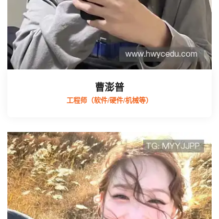
曹澎普
工程师（软件/硬件/机械等）