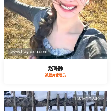
赵珠静
数据库管理员