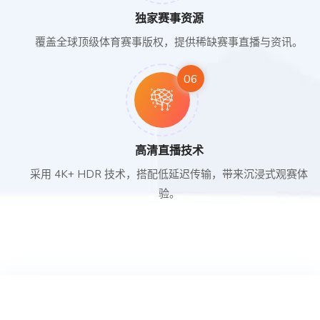
独家赛事资源
覆盖全球顶级体育赛事版权，提供稀缺赛事直播与资讯。
06
高清直播技术
采用 4K+ HDR 技术，搭配低延迟传输，带来沉浸式观赛体
验。