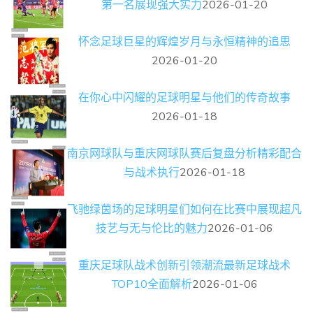
第一名展现强大实力
2026-01-20
怀念足球巨星的辉煌岁月与永恒精神的追思
2026-01-20
在你心中闪耀的足球明星与他们的传奇故事
2026-01-18
南京网球队与重庆网球队赛后复盘分析精彩配合
与战术执行
2026-01-18
飞驰绿茵场的足球明星们如何在比赛中展现超凡
技艺与无与伦比的魅力
2026-01-06
重庆足球队战术创新引领潮流最新足球战术
TOP10全面解析
2026-01-06