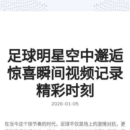
足球明星空中邂逅
惊喜瞬间视频记录
精彩时刻
2026-01-05
在当今这个快节奏的时代，足球不仅是场上的激情对抗，更