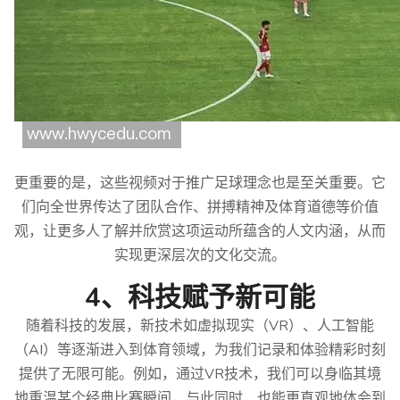
更重要的是，这些视频对于推广足球理念也是至关重要。它
们向全世界传达了团队合作、拼搏精神及体育道德等价值
观，让更多人了解并欣赏这项运动所蕴含的人文内涵，从而
实现更深层次的文化交流。
4、科技赋予新可能
随着科技的发展，新技术如虚拟现实（VR）、人工智能
（AI）等逐渐进入到体育领域，为我们记录和体验精彩时刻
提供了无限可能。例如，通过VR技术，我们可以身临其境
地重温某个经典比赛瞬间，与此同时，也能更直观地体会到