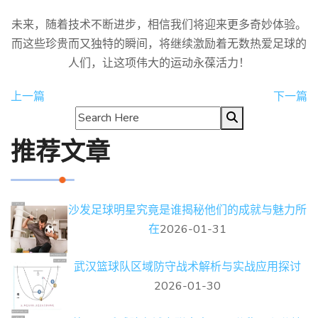
未来，随着技术不断进步，相信我们将迎来更多奇妙体验。
而这些珍贵而又独特的瞬间，将继续激励着无数热爱足球的
人们，让这项伟大的运动永葆活力！
上一篇
下一篇
推荐文章
沙发足球明星究竟是谁揭秘他们的成就与魅力所
在
2026-01-31
武汉篮球队区域防守战术解析与实战应用探讨
2026-01-30