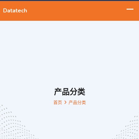
产品分类
首页
产品分类