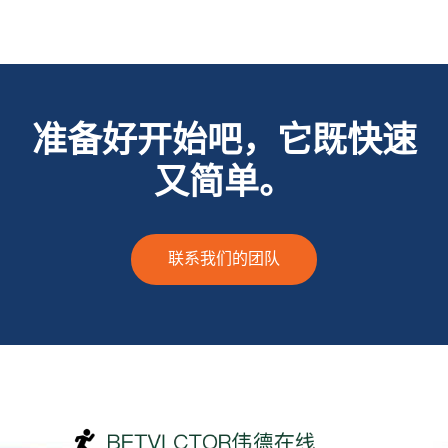
准备好开始吧，它既快速
又简单。
联系我们的团队