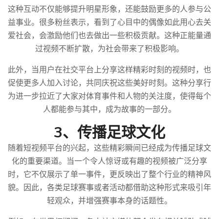
这种互动不仅能够提升明星形象，还能鼓励更多的人参与公
益事业。很多粉丝表示，看到了心目中的偶像如此用心去关
爱社会，会激励他们也去做出一些积极贡献。这种正能量通
过视频不断扩散，为社会带来了积极影响。
此外，当用户在社交平台上分享这样精彩时刻的视频时，也
促使更多人加入讨论，共同庆祝这些美好时刻。这种分享行
为进一步拉近了大家对体育事件和人物的关注度，使得每个
人都能参与其中，成为故事的一部分。
3、传播足球文化
随着短视频平台的兴起，这些精彩瞬间已经成为传播足球文
化的重要渠道。当一个令人惊讶或有趣的视频被广泛分享
时，它不仅展示了单一事件，更反映出了整个行业的精神风
貌。因此，各类足球赛事或者活动都借助这种形式来吸引年
轻观众，并增强赛事本身的话题性。