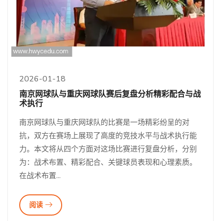
2026-01-18
南京网球队与重庆网球队赛后复盘分析精彩配合与战
术执行
南京网球队与重庆网球队的比赛是一场精彩纷呈的对
抗，双方在赛场上展现了高度的竞技水平与战术执行能
力。本文将从四个方面对这场比赛进行复盘分析，分别
为：战术布置、精彩配合、关键球员表现和心理素质。
在战术布置...
阅读