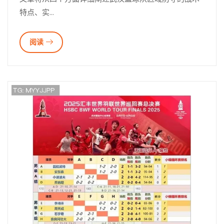
特点、实...
阅读