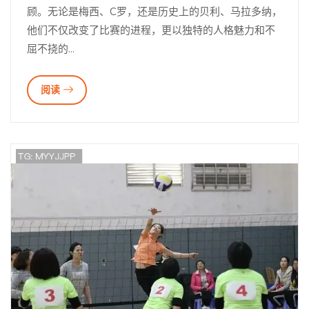
顾。无论是梅西、C罗，还是历史上的贝利、马拉多纳，
他们不仅改变了比赛的进程，更以独特的人格魅力和不
屈不挠的...
阅读