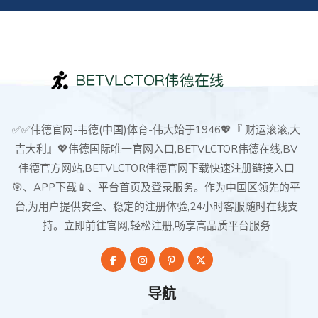
✅✅伟德官网-韦德(中国)体育-伟大始于1946💖『 财运滚滚,大
吉大利』💖伟德国际唯一官网入口,BETVLCTOR伟德在线,BV
伟德官方网站,BETVLCTOR伟德官网下载快速注册链接入口
🎯、APP下载📱、平台首页及登录服务。作为中国区领先的平
台,为用户提供安全、稳定的注册体验,24小时客服随时在线支
持。立即前往官网,轻松注册,畅享高品质平台服务
导航