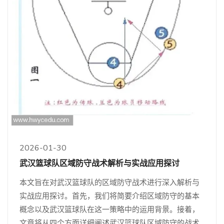
2026-01-30
武汉篮球队区域防守战术解析与实战应用探讨
本文旨在对武汉篮球队的区域防守战术进行深入解析与
实战应用探讨。首先，我们将简要介绍区域防守的基本
概念以及武汉篮球队在这一策略中的运用背景。接着，
文章将从四个方面详细阐述武汉篮球队区域防守的战术